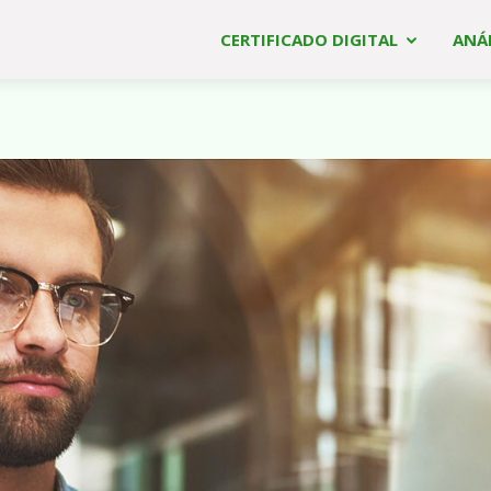
CERTIFICADO DIGITAL
ANÁL