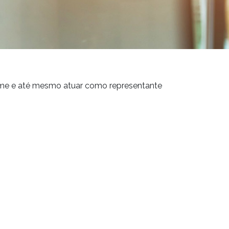
 nome e até mesmo atuar como representante