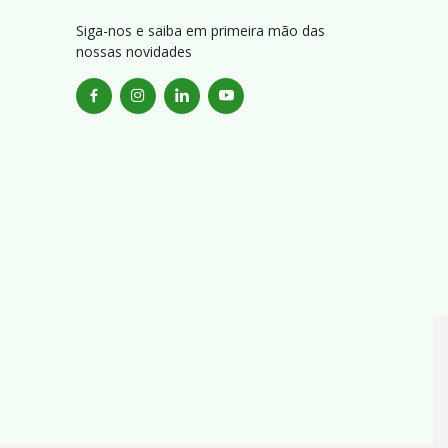
Siga-nos e saiba em primeira mão das
nossas novidades