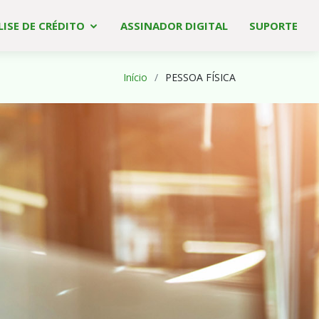
ISE DE CRÉDITO
ASSINADOR DIGITAL
SUPORTE
Início
PESSOA FÍSICA