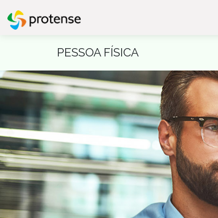
PESSOA FÍSICA