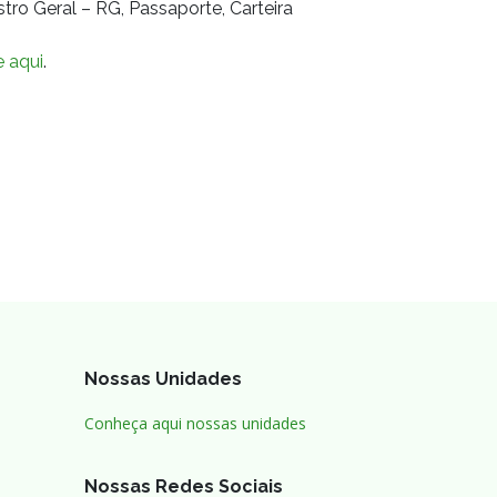
stro Geral – RG, Passaporte, Carteira
e aqui
.
Nossas Unidades
Conheça aqui nossas unidades
Nossas Redes Sociais