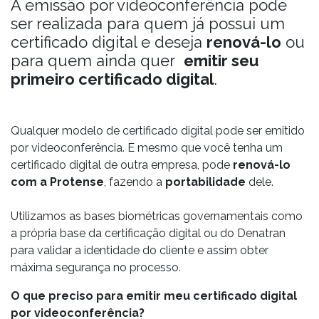
A emissão por videoconferência pode
ser realizada para quem já possui um
certificado digital e deseja
renová-lo
ou
para quem ainda quer
emitir seu
primeiro certificado digital
.
Qualquer modelo de certificado digital pode ser emitido
por videoconferência. E mesmo que você tenha um
certificado digital de outra empresa, pode
renová-lo
com a Protense
, fazendo a
portabilidade
dele.
Utilizamos as bases biométricas governamentais como
a própria base da certificação digital ou do Denatran
para validar a identidade do cliente e assim obter
máxima segurança no processo.
O que preciso para emitir meu certificado digital
por videoconferência?