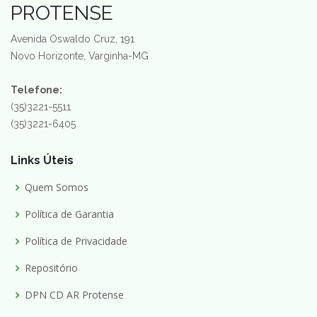
PROTENSE
Avenida Oswaldo Cruz, 191
Novo Horizonte, Varginha-MG
Telefone:
(35)3221-5511
(35)3221-6405
Links Úteis
Quem Somos
Política de Garantia
Política de Privacidade
Repositório
DPN CD AR Protense