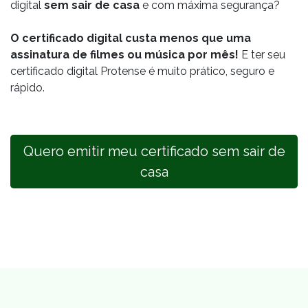
digital
sem sair de casa
e com máxima segurança?
O certificado digital custa menos que uma
assinatura de filmes ou música por mês!
E ter seu
certificado digital Protense é muito prático, seguro e
rápido.
Quero emitir meu certificado sem sair de
casa