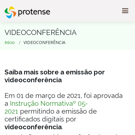
VIDEOCONFERÊNCIA
Início
VIDEOCONFERÊNCIA
Saiba mais sobre a emissão por
videoconferência
Em 01 de março de 2021, foi aprovada
a
Instrução Normativaº 05-
2021
permitindo a emissão de
certificados digitais por
videoconferência
.