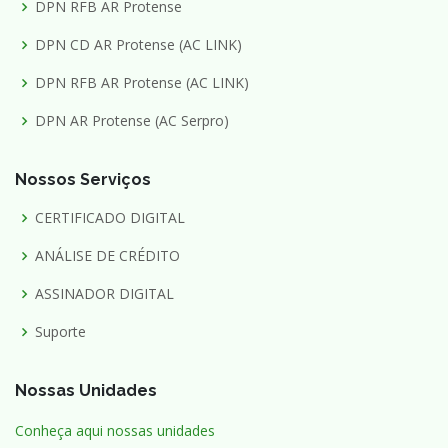
DPN RFB AR Protense
DPN CD AR Protense (AC LINK)
DPN RFB AR Protense (AC LINK)
DPN AR Protense (AC Serpro)
Nossos Serviços
CERTIFICADO DIGITAL
ANÁLISE DE CRÉDITO
ASSINADOR DIGITAL
Suporte
Nossas Unidades
Conheça aqui nossas unidades