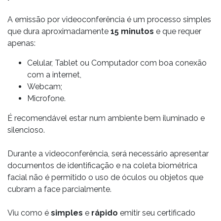
A emissão por videoconferência é um processo simples
que dura aproximadamente
15 minutos
e que requer
apenas:
Celular, Tablet ou Computador com boa conexão
com a internet,
Webcam;
Microfone.
É recomendável estar num ambiente bem iluminado e
silencioso.
Durante a videoconferência, será necessário apresentar
documentos de identificação e na coleta biométrica
facial não é permitido o uso de óculos ou objetos que
cubram a face parcialmente.
Viu como é
simples
e
rápido
emitir seu certificado